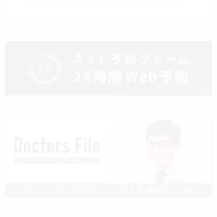
自然な白い歯「セラミック」（メタルフリー治療）