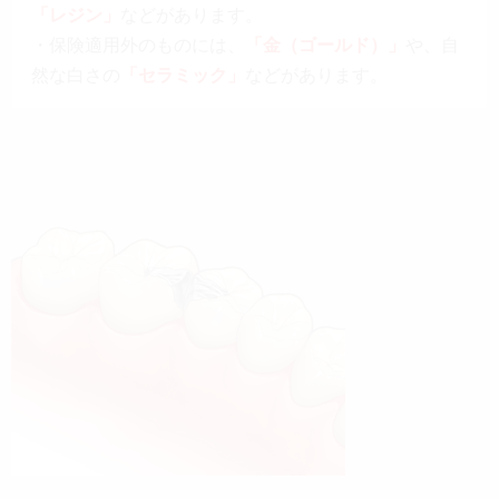
「レジン」
などがあります。
・保険適用外のものには、
「金（ゴールド）」
や、自
然な白さの
「セラミック」
などがあります。