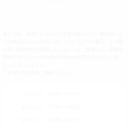
最近では、金属アレルギーの不安のある方や、審美的によ
り自然な仕上がりの白い歯にしたいというご要望、より質
の高い歯科材料を使用したいといったご要望から、保険適
用外のセラミックの詰め物や被せ物を選択される方も多く
なってまいりました。
ご希望の方は別途ご相談ください。
ジルコニア 5万円～10万円
セラミック 7万円～14万円
ポーセレン 7万円～14万円