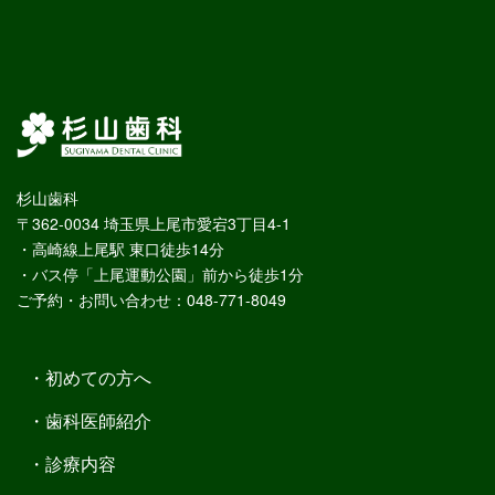
杉山歯科
〒362-0034 埼玉県上尾市愛宕3丁目4-1
・高崎線上尾駅 東口徒歩14分
・バス停「上尾運動公園」前から徒歩1分
ご予約・お問い合わせ：048-771-8049
初めての方へ
歯科医師紹介
診療内容