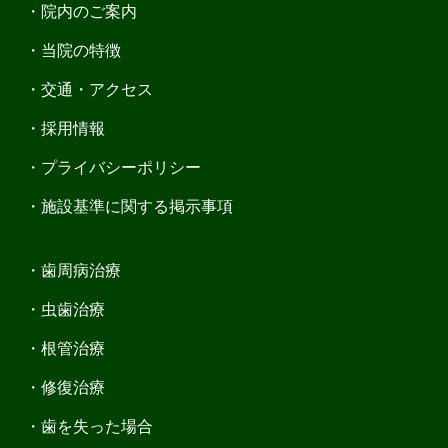
院内のご案内
当院の特徴
交通・アクセス
採用情報
プライバシーポリシー
施設基準に関する掲示事項
歯周病治療
虫歯治療
根管治療
修復治療
歯を失った場合