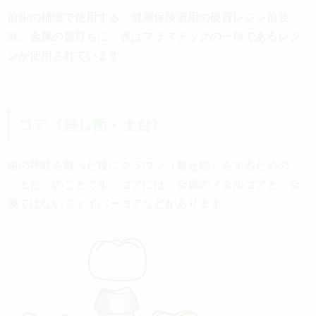
前歯の補綴で使用する、健康保険適用の硬質レジン前装
冠。金属の裏打ちに、表はプラスチックの一種であるレジ
ンが使用されています。
コア（差し歯・土台）
歯の神経を取った後にクラウン（被せ物）をするための
「土台」のことです。コアには、金属のメタルコアと、金
属ではないファイバーコアなどがあります。