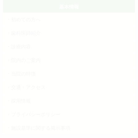
基本情報
初めての方へ
歯科医師紹介
診療内容
院内のご案内
当院の特徴
交通・アクセス
採用情報
プライバシーポリシー
施設基準に関する掲示事項