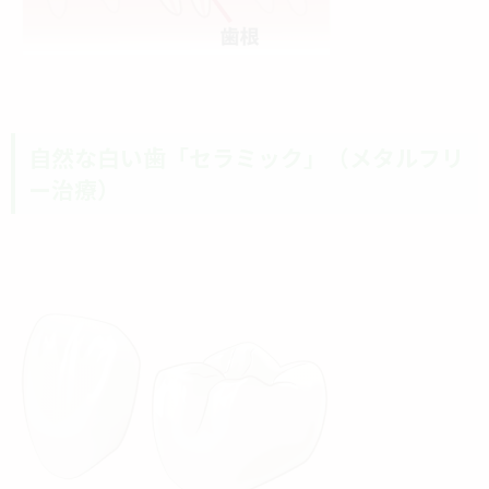
自然な白い歯「セラミック」（メタルフリ
ー治療）