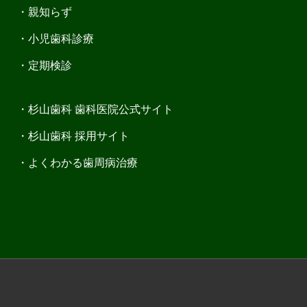
親知らず
小児歯科診療
定期検診
杉山歯科 歯科医院公式サイト
杉山歯科 採用サイト
よくわかる歯周病治療