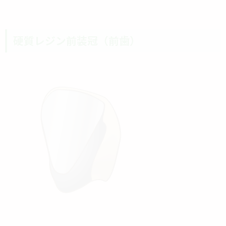
硬質レジン前装冠（前歯）