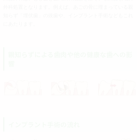
外科処置となります。例えば、あごの骨に埋まっている親
知らず「埋伏歯」の抜歯や、インプラント手術などもこれ
にあたります。
親知らずによる歯肉や他の健康な歯への影
響
インプラント手術の流れ