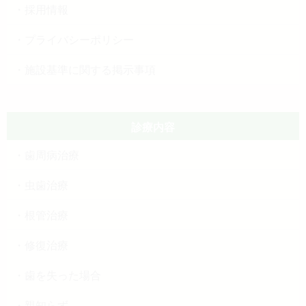
採用情報
プライバシーポリシー
施設基準に関する掲示事項
診療内容
歯周病治療
虫歯治療
根管治療
修復治療
歯を失った場合
親知らず