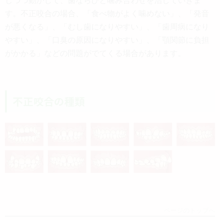
す。不正咬合の場合、「食べ物がよく噛めない」、「発音
が悪くなる」、「むし歯になりやすい」、「歯周病になり
やすい」、「口臭の原因になりやすい」、「顎関節に負担
がかかる」などの問題がでてくる場合があります。
不正咬合の種類
ページのトップへ