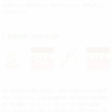
みを和らげた麻酔を行い、負担がかからない治療を行うこ
とが可能です。
表面麻酔と麻酔の注射
特に歯周病の治療は大切です。日本人の成人の80％が歯周
病といわれており、日本人の歯を失う原因の1位は歯周病で
す。歯周病は「サイレント・ディジーズ（静かなる病）」
ともいわれており、歯ぐきの中の見えない部分で静かに進