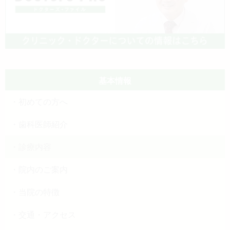
基本情報
初めての方へ
歯科医師紹介
診療内容
院内のご案内
当院の特徴
交通・アクセス