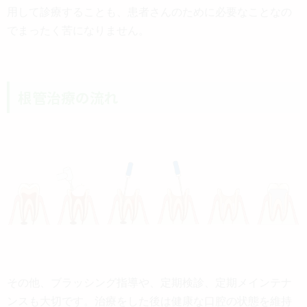
用して診療することも、患者さんのために必要なことなの
でまったく苦になりません。
根管治療の流れ
その他、ブラッシング指導や、定期検診、定期メインテナ
ンスも大切です。治療をした後は健康な口腔の状態を維持