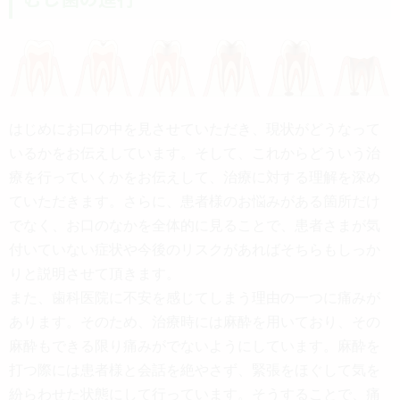
はじめにお口の中を見させていただき、現状がどうなって
いるかをお伝えしています。そして、これからどういう治
療を行っていくかをお伝えして、治療に対する理解を深め
ていただきます。さらに、患者様のお悩みがある箇所だけ
でなく、お口のなかを全体的に見ることで、患者さまが気
付いていない症状や今後のリスクがあればそちらもしっか
りと説明させて頂きます。
また、歯科医院に不安を感じてしまう理由の一つに痛みが
あります。そのため、治療時には麻酔を用いており、その
麻酔もできる限り痛みがでないようにしています。麻酔を
打つ際には患者様と会話を絶やさず、緊張をほぐして気を
紛らわせた状態にして行っています。そうすることで、痛