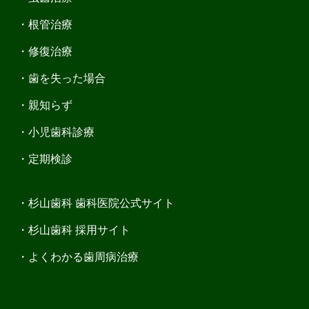
根管治療
修復治療
歯を失った場合
親知らず
小児歯科診療
定期検診
杉山歯科 歯科医院公式サイト
杉山歯科 採用サイト
よくわかる歯周病治療