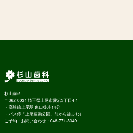
杉山歯科
〒362-0034 埼玉県上尾市愛宕3丁目4-1
・高崎線上尾駅 東口徒歩14分
・バス停「上尾運動公園」前から徒歩1分
ご予約・お問い合わせ：048-771-8049