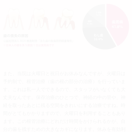
また、当院は火曜日と祝日がお休みなんですが、火曜日は
予約制で、根管治療（歯の根の部分の治療）を行っていま
す。これは私一人でできるので、スタッフがいなくても大
丈夫なんです。保存治療のひとつで、神経の中の管や、神
経を取ったあとに残る空間をきれいにする治療ですね。時
間がとてもかかりますので、火曜日を利用することもあり
ます。この根管治療にどれだけ時間をかけられるかが、自
分の歯を残すための大きなカギになります。休みを有効利