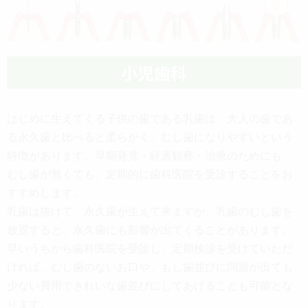
小児歯科
はじめに生えてくる子供の歯である乳歯は、大人の歯であ
る永久歯と比べると柔らかく、むし歯になりやすいという
特徴があります。早期発見・経過観察・治療のためにも、
むし歯が無くても、定期的に歯科医院を受診することをお
すすめします。
乳歯は抜けて、永久歯が生えて来ますが、乳歯のむし歯を
放置すると、永久歯にも影響が出てくることがあります。
早いうちから歯科医院を受診し、定期検診を受けていただ
ければ、むし歯のないお口や、もし歯並びに問題が出ても
少ない費用できれいな歯並びにしてあげることも可能とな
ります。