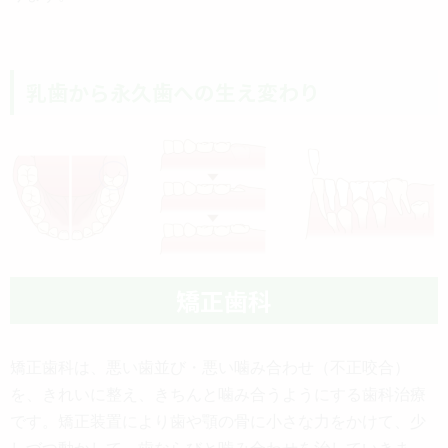
乳歯から永久歯への生え変わり
矯正歯科
矯正歯科は、悪い歯並び・悪い噛み合わせ（不正咬合）
を、きれいに整え、きちんと噛み合うようにする歯科治療
です。矯正装置により歯や顎の骨に小さな力をかけて、少
しづつ動かして、歯ならびと噛み合わせを治していきま