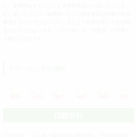
し、定期的なチェックによる早期発見が大切になります。
むし歯になったり、歯周病になった根本原因は治療で突然
解決するわけではないので、人により程度の差こそあれ再
発のリスクがあります。そのためにも「治療後」が非常に
大切になるのです。
クリーニングの流れ
口腔外科
口腔外科は、むし歯と歯周病の治療を除く、顎口腔領域の