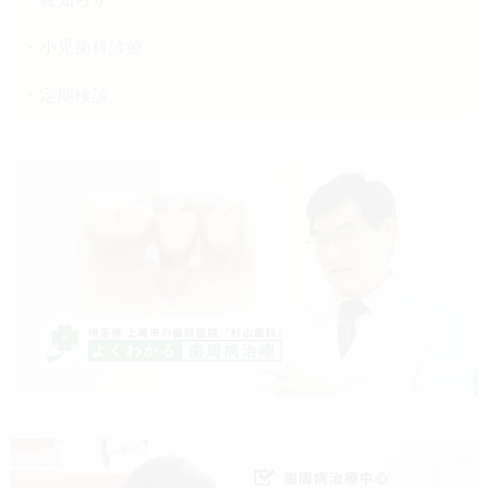
小児歯科診療
定期検診