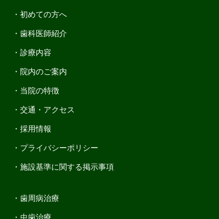
初めての方へ
歯科医師紹介
診療内容
院内のご案内
当院の特徴
交通・アクセス
採用情報
プライバシーポリシー
施設基準に関する掲示事項
歯周病治療
虫歯治療