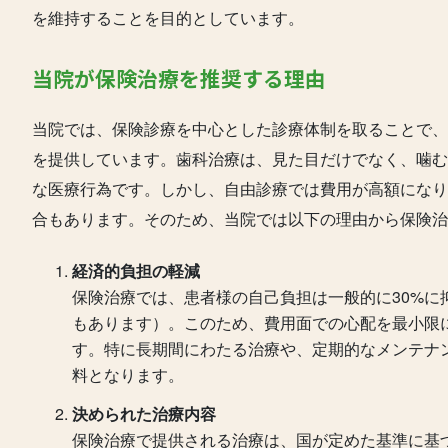
を維持することを目的としています。
当院が保険治療を推奨する理由
当院では、保険診療を中心とした診療体制を取ることで、
を提供しています。歯科治療は、見た目だけでなく、噛む
な医療行為です。しかし、自由診療では費用が高額になり
合もあります。そのため、当院では以下の理由から保険治
経済的負担の軽減
保険治療では、患者様の自己負担は一般的に30%に
もあります）。このため、費用面での心配を最小限
す。特に長期間にわたる治療や、定期的なメンテナ
料となります。
決められた治療内容
保険治療で提供される治療は、国が定めた基準に基