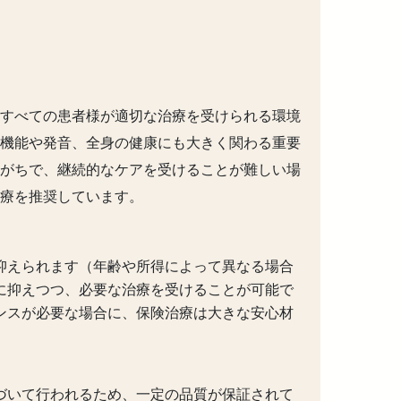
すべての患者様が適切な治療を受けられる環境
機能や発音、全身の健康にも大きく関わる重要
がちで、継続的なケアを受けることが難しい場
療を推奨しています。
抑えられます（年齢や所得によって異なる場合
に抑えつつ、必要な治療を受けることが可能で
ンスが必要な場合に、保険治療は大きな安心材
づいて行われるため、一定の品質が保証されて