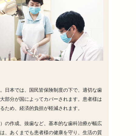
。日本では、国民皆保険制度の下で、適切な歯
大部分が国によってカバーされます。患者様は
るため、経済的負担が軽減されます。
）の作成、抜歯など、基本的な歯科治療が幅広
は、あくまでも患者様の健康を守り、生活の質