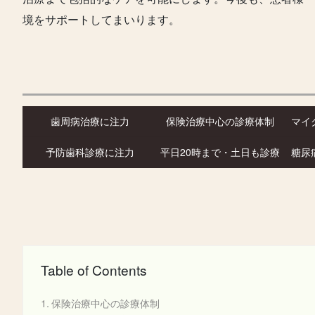
境をサポートしてまいります。
歯周病治療に注力
保険治療中心の診療体制
マイ
予防歯科診療に注力
平日20時まで・土日も診療
糖尿
Table of Contents
保険治療中心の診療体制