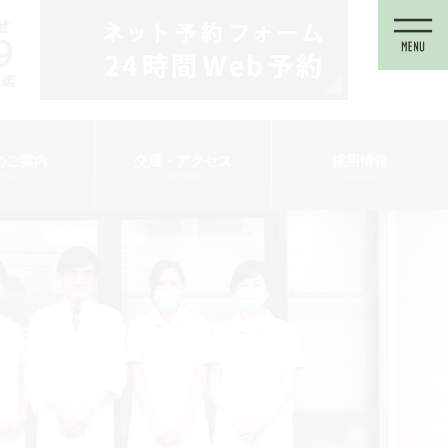
のご案内
交通・アクセス
採用情報
TOUR
ACCESS
Recruit