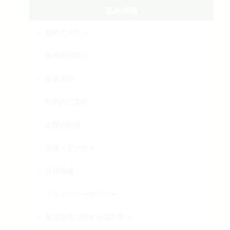
基本情報
初めての方へ
歯科医師紹介
診療内容
院内のご案内
当院の特徴
交通・アクセス
採用情報
プライバシーポリシー
施設基準に関する掲示事項