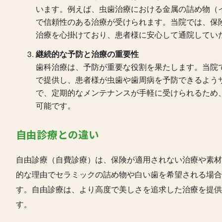
います。例えば、虫歯治療における金属の詰め物（
で信頼性のある治療が受けられます。当院では、保
治療を心掛けており、患者様に安心して通院してい
継続的な予防と治療の重要性
歯科治療は、予防が重要な役割を果たします。当院
で提供し、患者様が虫歯や歯周病を予防できるよう
で、定期的なメンテナンスが手軽に受けられるため
可能です。
自由診療との違い
自由診療（自費診療）は、保険が適用されない治療や素材
的な理由でセラミックの詰め物や白い歯を希望される場
す。自由診療は、より高度で美しさを追求した治療を提供
す。