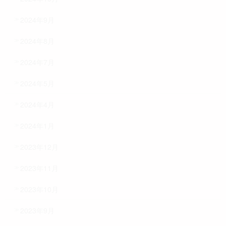
2024年9月
2024年8月
2024年7月
2024年5月
2024年4月
2024年1月
2023年12月
2023年11月
2023年10月
2023年9月