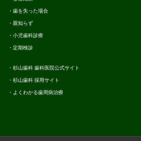
歯を失った場合
親知らず
小児歯科診療
定期検診
杉山歯科 歯科医院公式サイト
杉山歯科 採用サイト
よくわかる歯周病治療