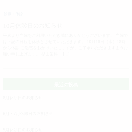
診療・休診
10月休診日のお知らせ
平素より当院をご利用いただき誠にありがとうございます。 当院で
は下記の日程を休診とさせていただきます。 10月16日（水）18時
から休診 ご迷惑をおかけいたしますが、ご了承いただきますようお
願い申し上げます。 杉山歯科 […]
最近の投稿
8月休診日のお知らせ
6月・7月休診日のお知らせ
5月休診日のお知らせ