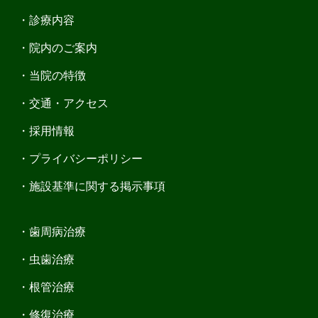
診療内容
院内のご案内
当院の特徴
交通・アクセス
採用情報
プライバシーポリシー
施設基準に関する掲示事項
歯周病治療
虫歯治療
根管治療
修復治療