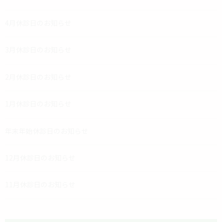
4月休診日のお知らせ
3月休診日のお知らせ
2月休診日のお知らせ
1月休診日のお知らせ
年末年始休診日のお知らせ
12月休診日のお知らせ
11月休診日のお知らせ