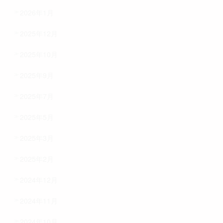
2026年1月
2025年12月
2025年10月
2025年9月
2025年7月
2025年5月
2025年3月
2025年2月
2024年12月
2024年11月
2024年10月