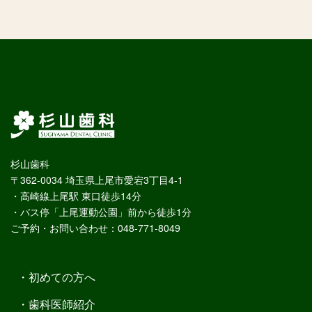
杉山歯科
〒362-0034 埼玉県上尾市愛宕3丁目4-1
・高崎線上尾駅 東口徒歩14分
・バス停「上尾運動公園」前から徒歩1分
ご予約・お問い合わせ：048-771-8049
初めての方へ
歯科医師紹介