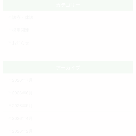
カテゴリー
診療・休診
採用関連
お知らせ
アーカイブ
2026年7月
2026年6月
2026年5月
2026年4月
2026年2月