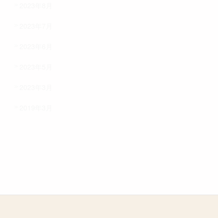
2023年8月
2023年7月
2023年6月
2023年5月
2023年3月
2019年3月