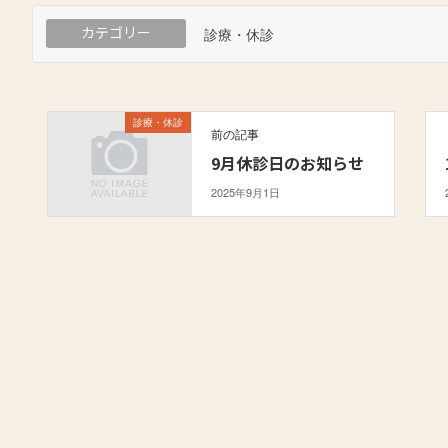
カテゴリー
診療・休診
診療・休診
前の記事
9月休診日のお知らせ
2025年9月1日