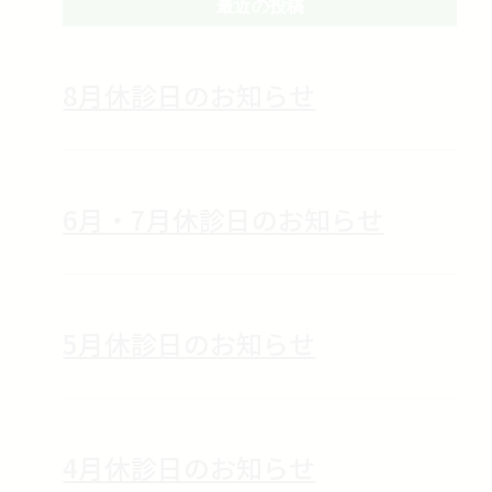
最近の投稿
8月休診日のお知らせ
6月・7月休診日のお知らせ
5月休診日のお知らせ
4月休診日のお知らせ