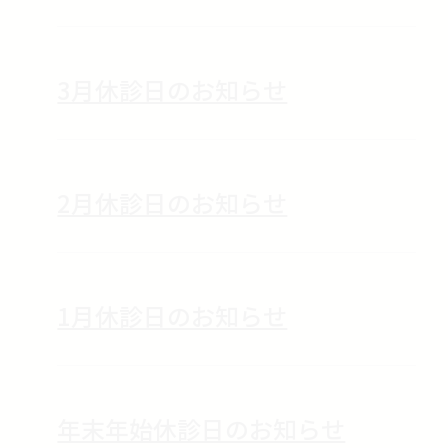
3月休診日のお知らせ
2月休診日のお知らせ
1月休診日のお知らせ
年末年始休診日のお知らせ