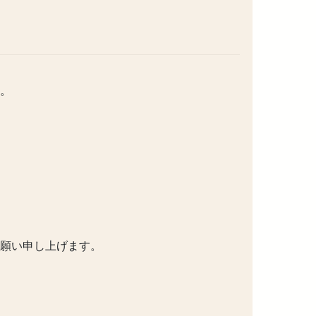
。
願い申し上げます。