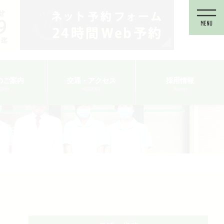
のご案内
交通・アクセス
採用情報
TOUR
ACCESS
Recruit