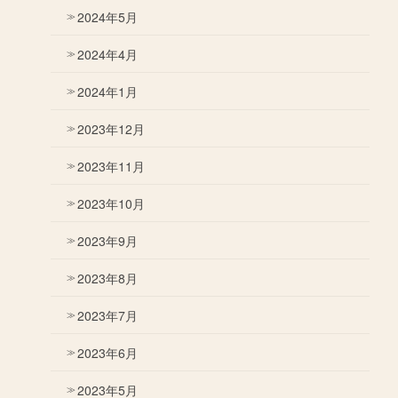
2024年5月
2024年4月
2024年1月
2023年12月
2023年11月
2023年10月
2023年9月
2023年8月
2023年7月
2023年6月
2023年5月