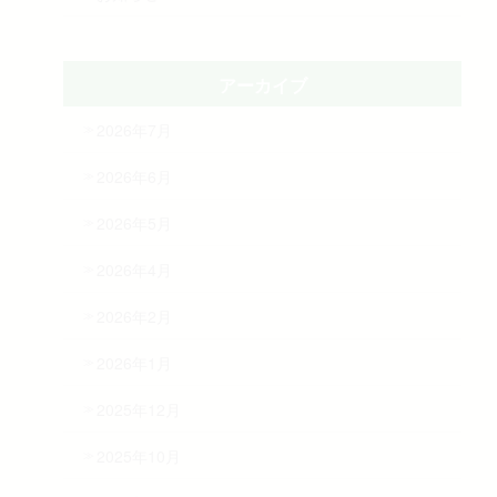
アーカイブ
2026年7月
2026年6月
2026年5月
2026年4月
2026年2月
2026年1月
2025年12月
2025年10月