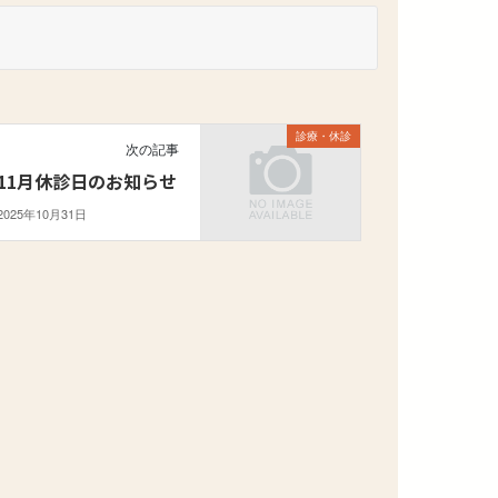
診療・休診
次の記事
11月休診日のお知らせ
2025年10月31日