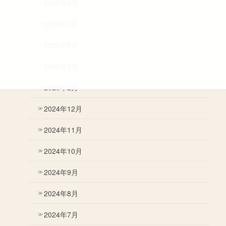
2025年9月
2025年7月
2025年5月
2025年3月
2025年2月
2024年12月
2024年11月
2024年10月
2024年9月
2024年8月
2024年7月