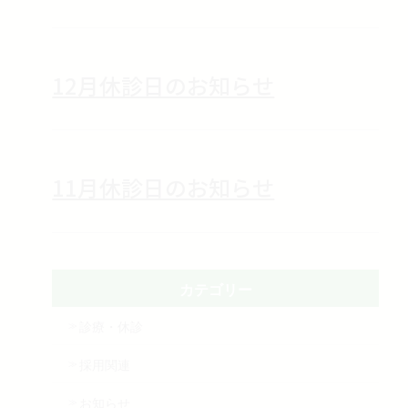
12月休診日のお知らせ
11月休診日のお知らせ
カテゴリー
診療・休診
採用関連
お知らせ