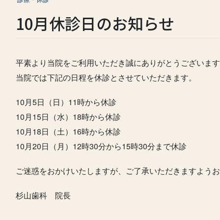
10月休診日のお知らせ
平素より当院をご利用いただき誠にありがとうございます
当院では下記の日程を休診とさせていただきます。
10月5日（日）11時から休診
10月15日（水）18時から休診
10月18日（土）16時から休診
10月20日（月）12時30分から15時30分まで休診
ご迷惑をおかけいたしますが、ご了承いただきますようお
杉山歯科 院長