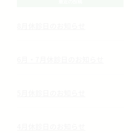
最近の投稿
8月休診日のお知らせ
6月・7月休診日のお知らせ
5月休診日のお知らせ
4月休診日のお知らせ