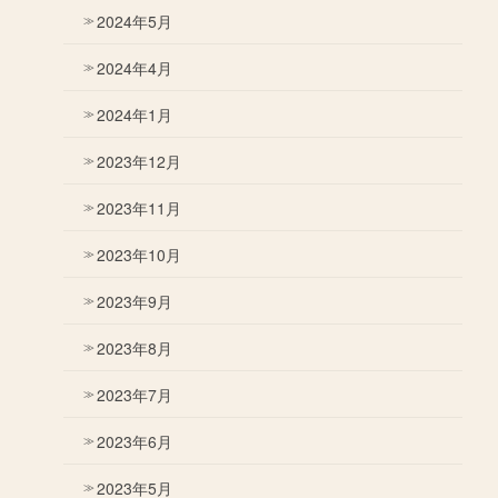
2024年5月
2024年4月
2024年1月
2023年12月
2023年11月
2023年10月
2023年9月
2023年8月
2023年7月
2023年6月
2023年5月