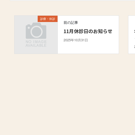
診療・休診
前の記事
11月休診日のお知らせ
2025年10月31日