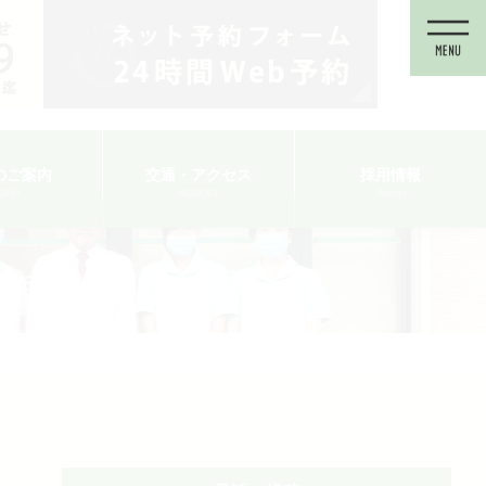
のご案内
交通・アクセス
採用情報
TOUR
ACCESS
Recruit