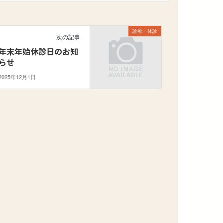
診療・休診
次の記事
年末年始休診日のお知
らせ
2025年12月1日