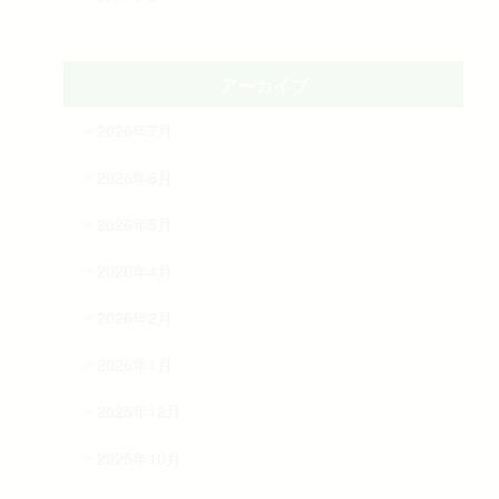
アーカイブ
2026年7月
2026年6月
2026年5月
2026年4月
2026年2月
2026年1月
2025年12月
2025年10月