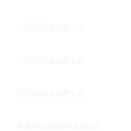
3月休診日のお知らせ
2月休診日のお知らせ
1月休診日のお知らせ
年末年始休診日のお知らせ