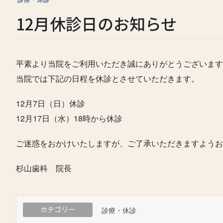
12月休診日のお知らせ
平素より当院をご利用いただき誠にありがとうございます
当院では下記の日程を休診とさせていただきます。
12月7日（日）休診
12月17日（水）18時から休診
ご迷惑をおかけいたしますが、ご了承いただきますようお
杉山歯科 院長
カテゴリー
診療・休診