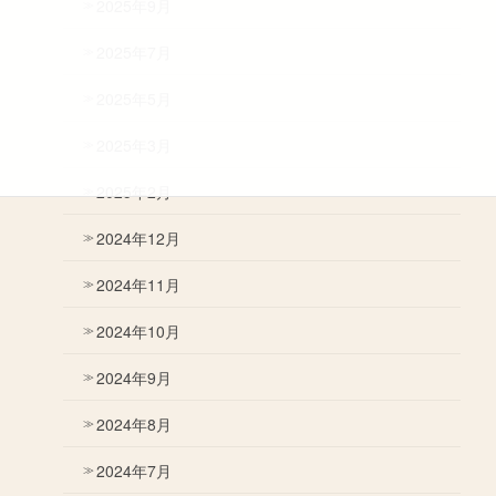
2025年9月
2025年7月
2025年5月
2025年3月
2025年2月
2024年12月
2024年11月
2024年10月
2024年9月
2024年8月
2024年7月