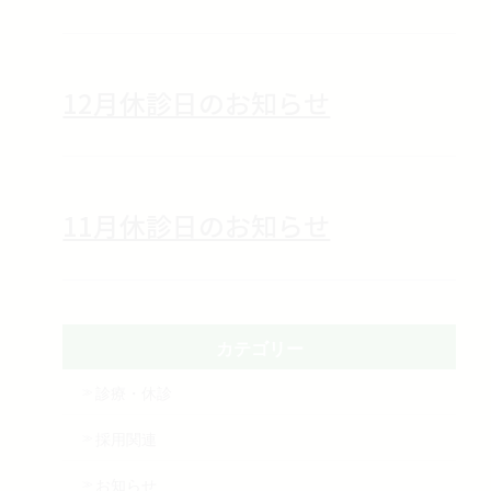
12月休診日のお知らせ
11月休診日のお知らせ
カテゴリー
診療・休診
採用関連
お知らせ