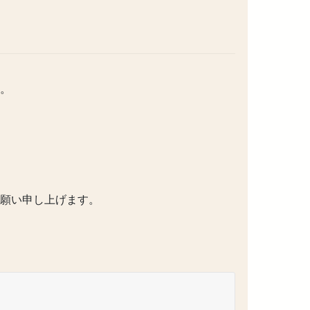
。
願い申し上げます。