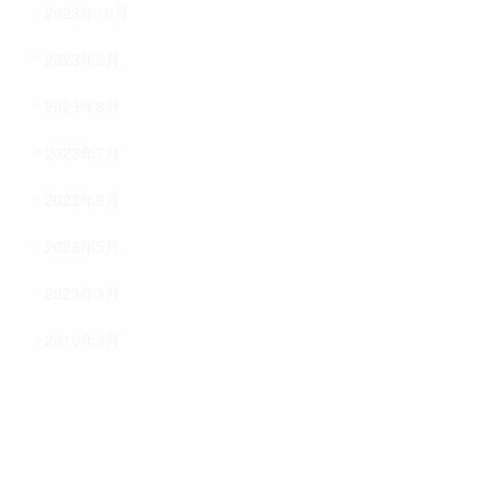
2023年10月
2023年9月
2023年8月
2023年7月
2023年6月
2023年5月
2023年3月
2019年3月