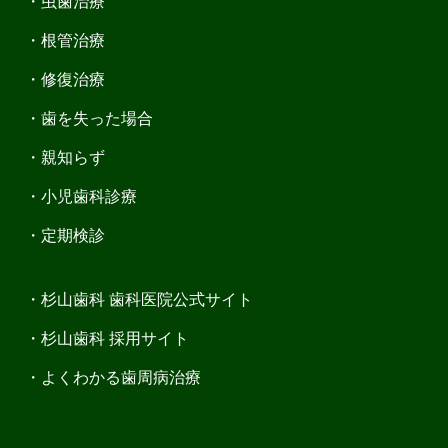
虫歯治療
根管治療
修復治療
歯を失った場合
親知らず
小児歯科診療
定期検診
杉山歯科 歯科医院公式サイト
杉山歯科 採用サイト
よくわかる歯周病治療