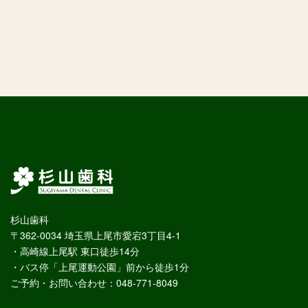
杉山歯科
〒362-0034 埼玉県上尾市愛宕3丁目4-1
・高崎線上尾駅 東口徒歩14分
・バス停「上尾運動公園」前から徒歩1分
ご予約・お問い合わせ：048-771-8049