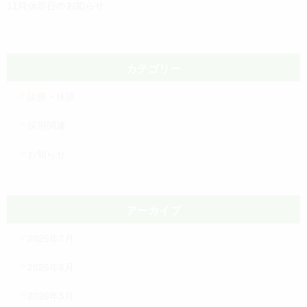
11月休診日のお知らせ
カテゴリー
診療・休診
採用関連
お知らせ
アーカイブ
2026年7月
2026年6月
2026年5月