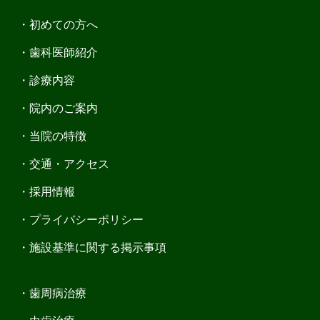
初めての方へ
歯科医師紹介
診療内容
院内のご案内
当院の特徴
交通・アクセス
採用情報
プライバシーポリシー
施設基準に関する掲示事項
歯周病治療