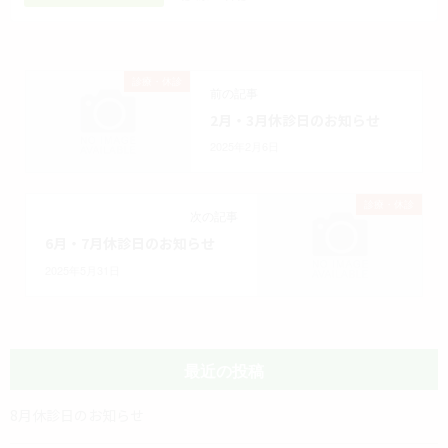
診療・休診
前の記事
2月・3月休診日のお知らせ
2025年2月6日
診療・休診
次の記事
6月・7月休診日のお知らせ
2025年5月31日
最近の投稿
8月休診日のお知らせ