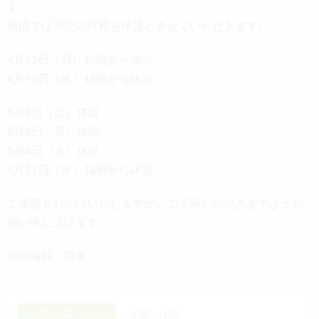
す。
当院では下記の日程を休診とさせていただきます。
4月13日（日）10時から休診
4月16日（水）18時から休診
5月3日（土）休診
5月5日（月）休診
5月6日（火）休診
5月21日（水）18時から休診
ご迷惑をおかけいたしますが、ご了承いただきますようお
願い申し上げます。
杉山歯科 院長
カテゴリー
診療・休診