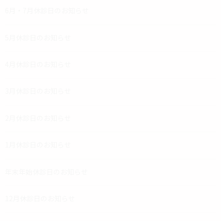
6月・7月休診日のお知らせ
5月休診日のお知らせ
4月休診日のお知らせ
3月休診日のお知らせ
2月休診日のお知らせ
1月休診日のお知らせ
年末年始休診日のお知らせ
12月休診日のお知らせ