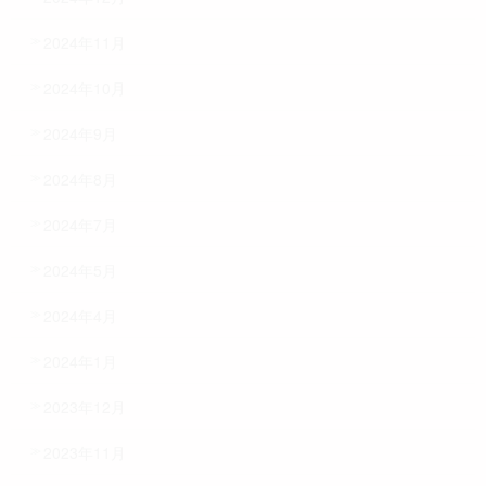
2024年11月
2024年10月
2024年9月
2024年8月
2024年7月
2024年5月
2024年4月
2024年1月
2023年12月
2023年11月