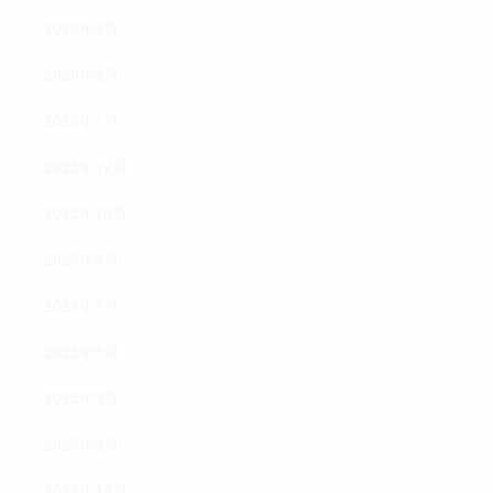
2026年4月
2026年2月
2026年1月
2025年12月
2025年10月
2025年9月
2025年7月
2025年5月
2025年3月
2025年2月
2024年12月