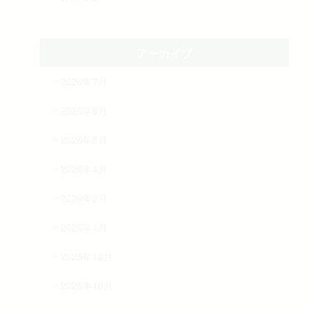
アーカイブ
2026年7月
2026年6月
2026年5月
2026年4月
2026年2月
2026年1月
2025年12月
2025年10月