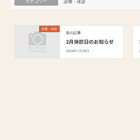
カテゴリー
診療・休診
診療・休診
前の記事
2月休診日のお知らせ
2024年1月26日