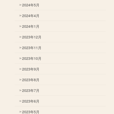
2024年5月
2024年4月
2024年1月
2023年12月
2023年11月
2023年10月
2023年9月
2023年8月
2023年7月
2023年6月
2023年5月