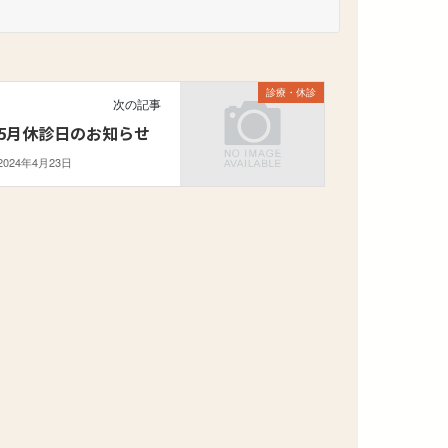
診療・休診
次の記事
5月休診日のお知らせ
2024年4月23日