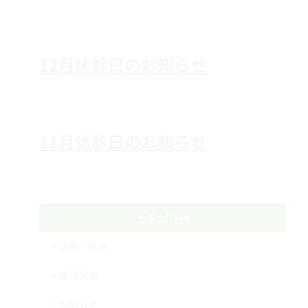
12月休診日のお知らせ
11月休診日のお知らせ
カテゴリー
診療・休診
採用関連
お知らせ