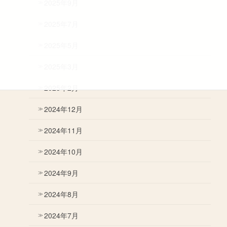
2025年9月
2025年7月
2025年5月
2025年3月
2025年2月
2024年12月
2024年11月
2024年10月
2024年9月
2024年8月
2024年7月