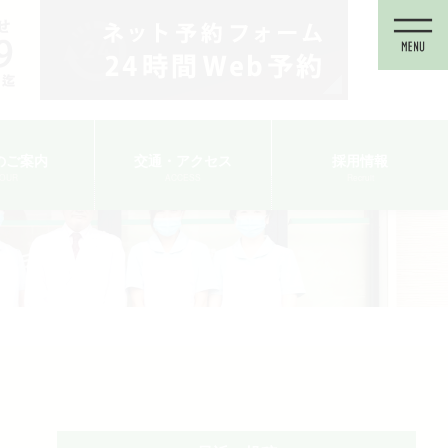
のご案内
交通・アクセス
採用情報
TOUR
ACCESS
Recruit