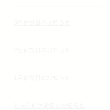
3月休診日のお知らせ
2月休診日のお知らせ
1月休診日のお知らせ
年末年始休診日のお知らせ