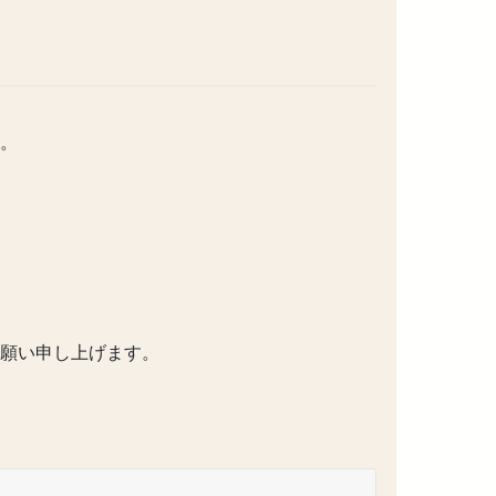
。
願い申し上げます。