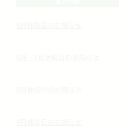
最近の投稿
8月休診日のお知らせ
6月・7月休診日のお知らせ
5月休診日のお知らせ
4月休診日のお知らせ