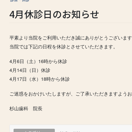
4月休診日のお知らせ
平素より当院をご利用いただき誠にありがとうございます
当院では下記の日程を休診とさせていただきます。
4月6日（土）16時から休診
4月14日（日）休診
4月17日（水）18時から休診
ご迷惑をおかけいたしますが、ご了承いただきますようお
杉山歯科 院長