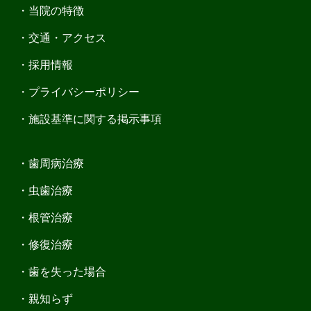
当院の特徴
交通・アクセス
採用情報
プライバシーポリシー
施設基準に関する掲示事項
歯周病治療
虫歯治療
根管治療
修復治療
歯を失った場合
親知らず