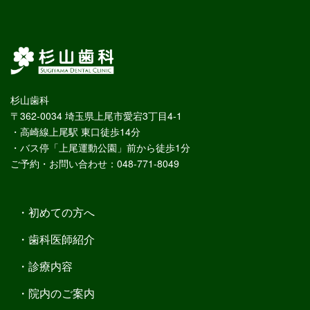
杉山歯科
〒362-0034 埼玉県上尾市愛宕3丁目4-1
・高崎線上尾駅 東口徒歩14分
・バス停「上尾運動公園」前から徒歩1分
ご予約・お問い合わせ：048-771-8049
初めての方へ
歯科医師紹介
診療内容
院内のご案内