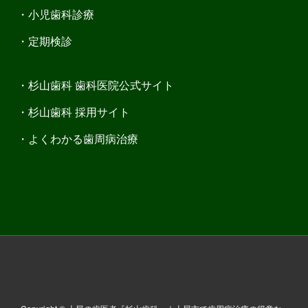
小児歯科診療
定期検診
杉山歯科 歯科医院公式サイト
杉山歯科 採用サイト
よくわかる歯周病治療