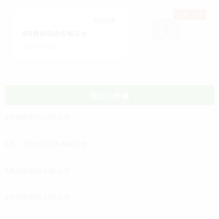
診療・休診
次の記事
8月休診日のお知らせ
2023年7月20日
最近の投稿
8月休診日のお知らせ
6月・7月休診日のお知らせ
5月休診日のお知らせ
4月休診日のお知らせ