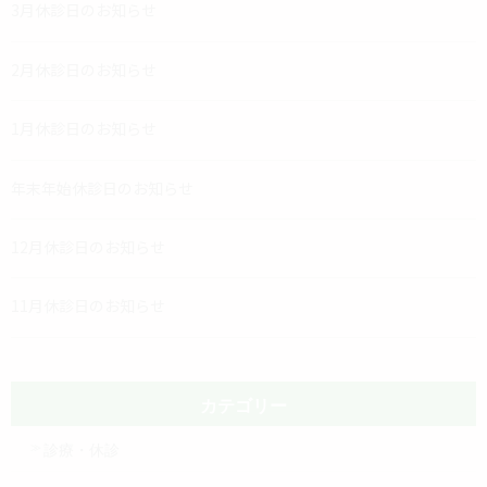
3月休診日のお知らせ
2月休診日のお知らせ
1月休診日のお知らせ
年末年始休診日のお知らせ
12月休診日のお知らせ
11月休診日のお知らせ
カテゴリー
診療・休診