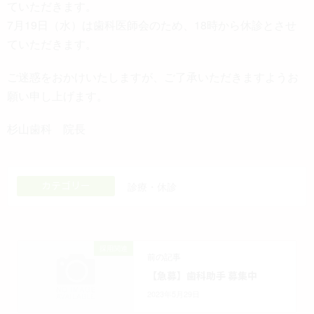
ていただきます。
7月19日（水）は歯科医師会のため、18時から休診とさせ
ていただきます。
ご迷惑をおかけいたしますが、ご了承いただきますようお
願い申し上げます。
杉山歯科 院長
カテゴリー
診療・休診
採用関連
前の記事
【急募】歯科助手 募集中
2023年5月29日