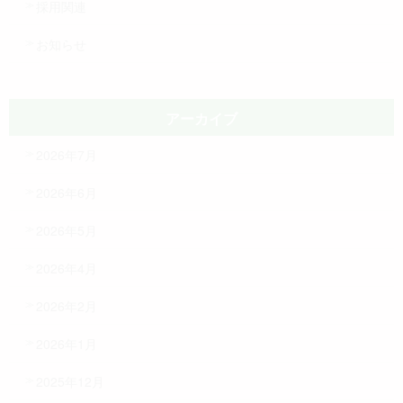
採用関連
お知らせ
アーカイブ
2026年7月
2026年6月
2026年5月
2026年4月
2026年2月
2026年1月
2025年12月