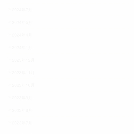
2024年7月
2024年5月
2024年4月
2024年1月
2023年12月
2023年11月
2023年10月
2023年9月
2023年8月
2023年7月