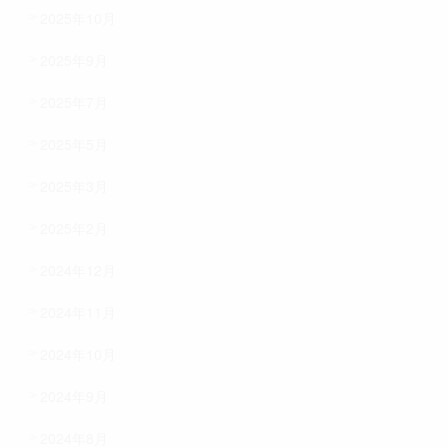
2025年10月
2025年9月
2025年7月
2025年5月
2025年3月
2025年2月
2024年12月
2024年11月
2024年10月
2024年9月
2024年8月